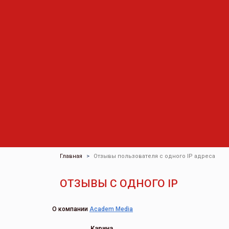
Главная
Отзывы пользователя с одного IP адреса
ОТЗЫВЫ С ОДНОГО IP
О компании
Academ Media
Карина