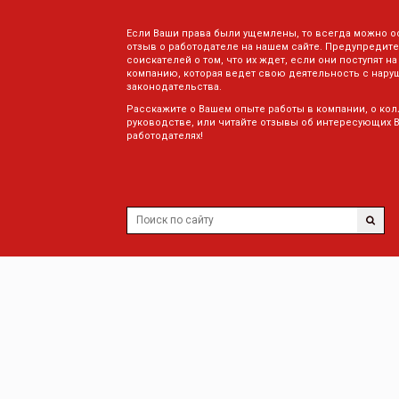
Если Ваши права были ущемлены, то всегда можно о
отзыв о работодателе на нашем сайте. Предупредите
соискателей о том, что их ждет, если они поступят на
компанию, которая ведет свою деятельность с нару
законодательства.
Расскажите о Вашем опыте работы в компании, о кол
руководстве, или читайте отзывы об интересующих 
работодателях!