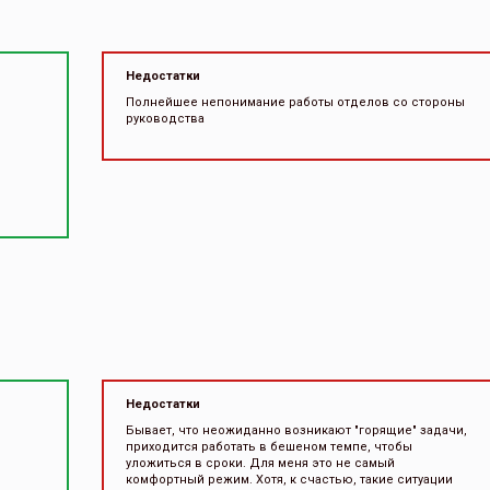
Недостатки
Полнейшее непонимание работы отделов со стороны
руководства
Недостатки
Бывает, что неожиданно возникают "горящие" задачи,
приходится работать в бешеном темпе, чтобы
уложиться в сроки. Для меня это не самый
комфортный режим. Хотя, к счастью, такие ситуации