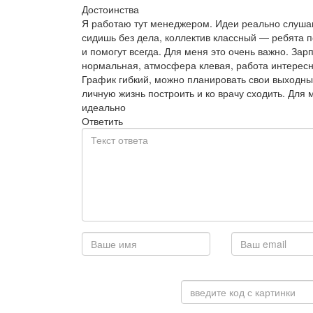
Достоинства
Я работаю тут менеджером. Идеи реально слуша
сидишь без дела, коллектив классный — ребята 
и помогут всегда. Для меня это очень важно. Зар
нормальная, атмосфера клевая, работа интересн
График гибкий, можно планировать свои выходны
личную жизнь построить и ко врачу сходить. Для 
идеально
Ответить