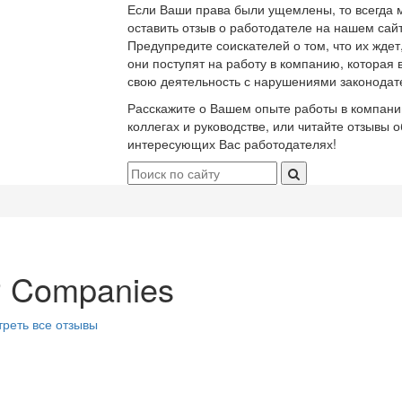
Если Ваши права были ущемлены, то всегда 
оставить отзыв о работодателе на нашем сайт
Предупредите соискателей о том, что их ждет
они поступят на работу в компанию, которая 
свою деятельность с нарушениями законодат
Расскажите о Вашем опыте работы в компани
коллегах и руководстве, или читайте отзывы о
интересующих Вас работодателях!
 Companies
реть все отзывы