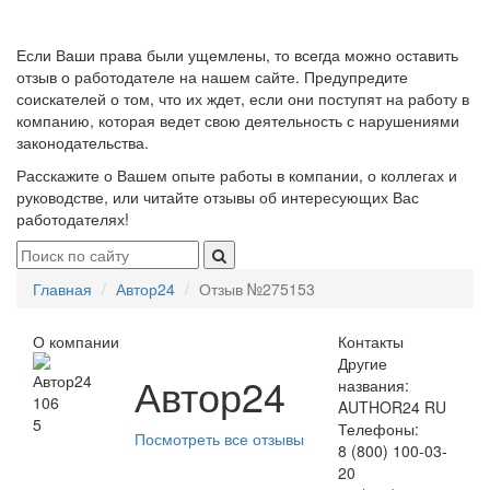
Если Ваши права были ущемлены, то всегда можно оставить
отзыв о работодателе на нашем сайте. Предупредите
соискателей о том, что их ждет, если они поступят на работу в
компанию, которая ведет свою деятельность с нарушениями
законодательства.
Расскажите о Вашем опыте работы в компании, о коллегах и
руководстве, или читайте отзывы об интересующих Вас
работодателях!
Главная
Автор24
Отзыв №275153
О компании
Контакты
Другие
Автор24
названия:
106
AUTHOR24 RU
5
Телефоны:
Посмотреть все отзывы
8 (800) 100-03-
20