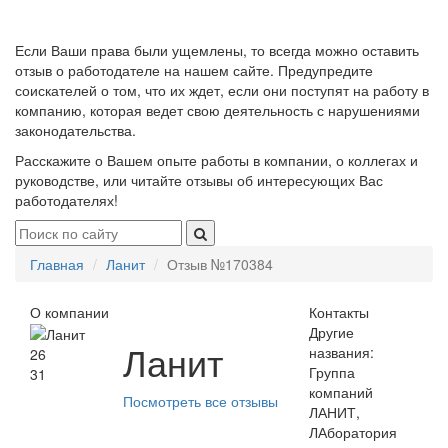
Если Ваши права были ущемлены, то всегда можно оставить
отзыв о работодателе на нашем сайте. Предупредите
соискателей о том, что их ждет, если они поступят на работу в
компанию, которая ведет свою деятельность с нарушениями
законодательства.
Расскажите о Вашем опыте работы в компании, о коллегах и
руководстве, или читайте отзывы об интересующих Вас
работодателях!
Главная
Ланит
Отзыв №170384
О компании
Контакты
Другие
Ланит
названия:
26
Группа
31
компаний
Посмотреть все отзывы
ЛАНИТ,
ЛАборатория