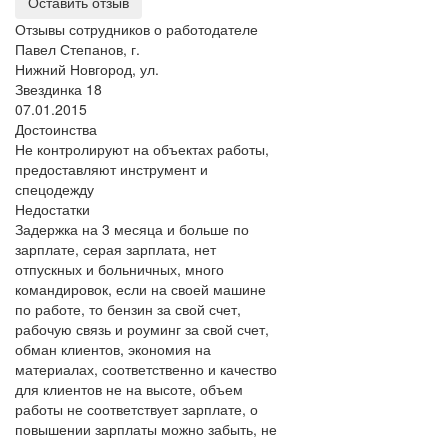
Оставить отзыв
Отзывы сотрудников о работодателе
Павел Степанов, г.
Нижний Новгород, ул.
Звездинка 18
07.01.2015
Достоинства
Не контролируют на объектах работы,
предоставляют инструмент и
спецодежду
Недостатки
Задержка на 3 месяца и больше по
зарплате, серая зарплата, нет
отпускных и больничных, много
командировок, если на своей машине
по работе, то бензин за свой счет,
рабочую связь и роуминг за свой счет,
обман клиентов, экономия на
материалах, соответственно и качество
для клиентов не на высоте, объем
работы не соответствует зарплате, о
повышении зарплаты можно забыть, не