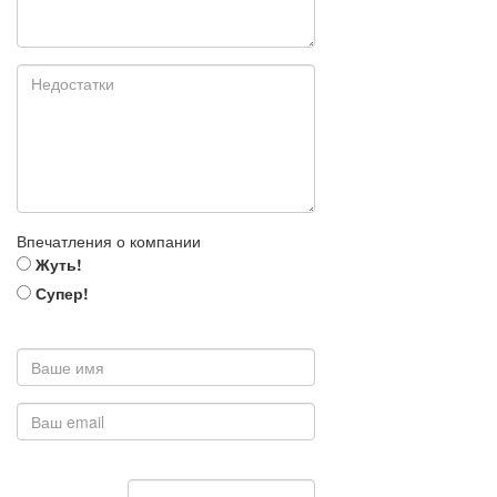
Впечатления о компании
Жуть!
Супер!