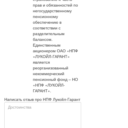
прав и обязанностей по
негосударственному
пенсионному
обеспечению в
соответствии с
разделительным
балансом.
Единственным
акционером ОАО «НПФ
«ЛУКОЙЛ-ГАРАНТ»
является
реорганизованный
некоммерческий
пенсионный фонд – НО
«НПФ «ЛУКОЙЛ-
ГАРАНТ».
Написать отзыв про НПФ Лукойл-Гарант