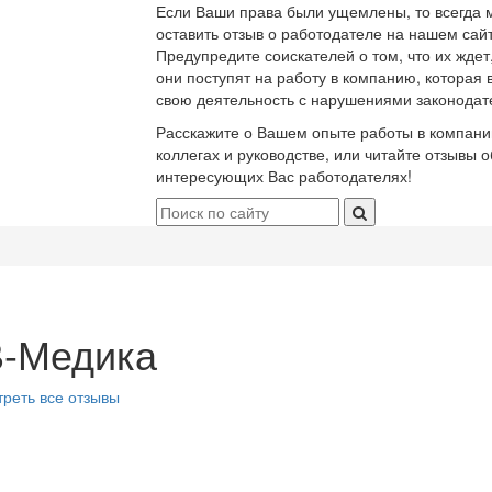
Если Ваши права были ущемлены, то всегда 
оставить отзыв о работодателе на нашем сайт
Предупредите соискателей о том, что их ждет
они поступят на работу в компанию, которая 
свою деятельность с нарушениями законодат
Расскажите о Вашем опыте работы в компани
коллегах и руководстве, или читайте отзывы о
интересующих Вас работодателях!
-Медика
реть все отзывы