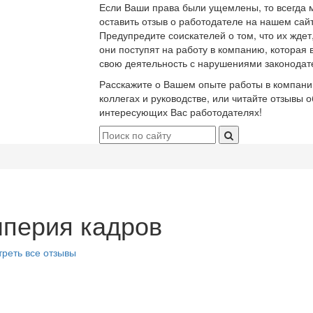
Если Ваши права были ущемлены, то всегда 
оставить отзыв о работодателе на нашем сайт
Предупредите соискателей о том, что их ждет
они поступят на работу в компанию, которая 
свою деятельность с нарушениями законодат
Расскажите о Вашем опыте работы в компани
коллегах и руководстве, или читайте отзывы о
интересующих Вас работодателях!
перия кадров
реть все отзывы