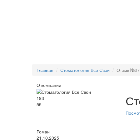
Главная
Стоматология Все Свои
Отзыв №27
О компании
Ст
193
55
Посмот
Роман
21.10.2025