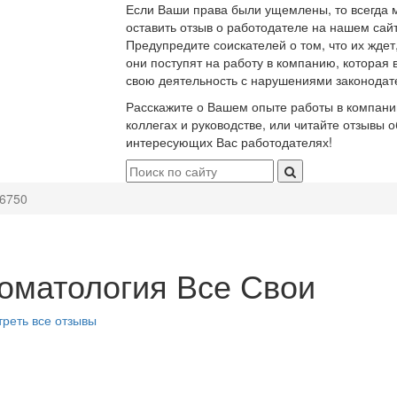
Если Ваши права были ущемлены, то всегда 
оставить отзыв о работодателе на нашем сайт
Предупредите соискателей о том, что их ждет
они поступят на работу в компанию, которая 
свою деятельность с нарушениями законодат
Расскажите о Вашем опыте работы в компани
коллегах и руководстве, или читайте отзывы о
интересующих Вас работодателях!
6750
оматология Все Свои
реть все отзывы