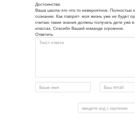
Достоинства
Ваша школа-это что-то невероятное. Полностью 
сознание. Как говорят- моя жизнь уже не будет п
считаю такие знания должны получать дети уже в
классах. Спасибо Вашей команде огромное.
Ответить