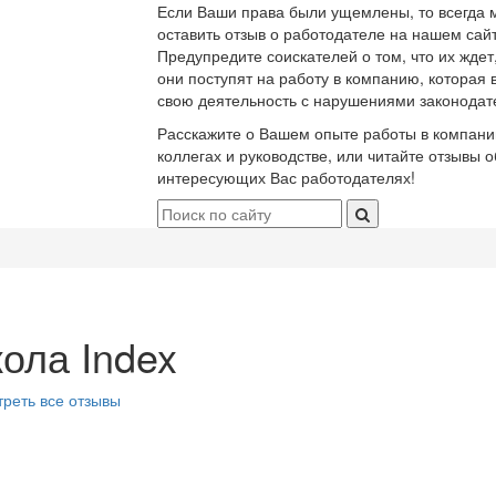
Если Ваши права были ущемлены, то всегда 
оставить отзыв о работодателе на нашем сайт
Предупредите соискателей о том, что их ждет
они поступят на работу в компанию, которая 
свою деятельность с нарушениями законодат
Расскажите о Вашем опыте работы в компани
коллегах и руководстве, или читайте отзывы о
интересующих Вас работодателях!
ола Index
реть все отзывы