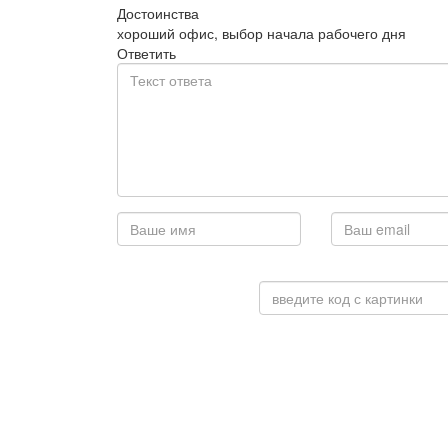
Достоинства
хороший офис, выбор начала рабочего дня
Ответить