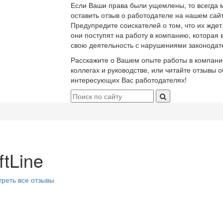
Если Ваши права были ущемлены, то всегда 
оставить отзыв о работодателе на нашем сайт
Предупредите соискателей о том, что их ждет
они поступят на работу в компанию, которая 
свою деятельность с нарушениями законодат
Расскажите о Вашем опыте работы в компани
коллегах и руководстве, или читайте отзывы о
интересующих Вас работодателях!
ftLine
реть все отзывы