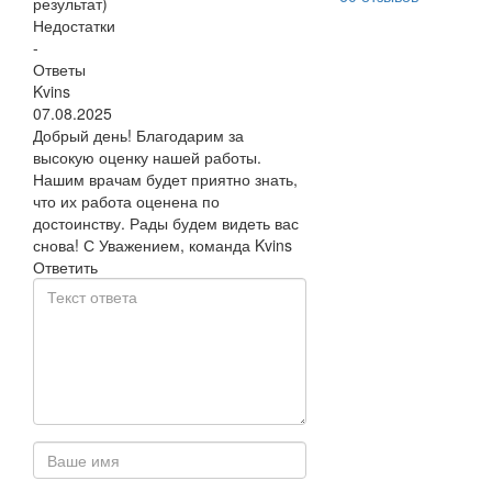
результат)
Недостатки
-
Ответы
Kvins
07.08.2025
Добрый день! Благодарим за
высокую оценку нашей работы.
Нашим врачам будет приятно знать,
что их работа оценена по
достоинству. Рады будем видеть вас
снова! С Уважением, команда Kvins
Ответить