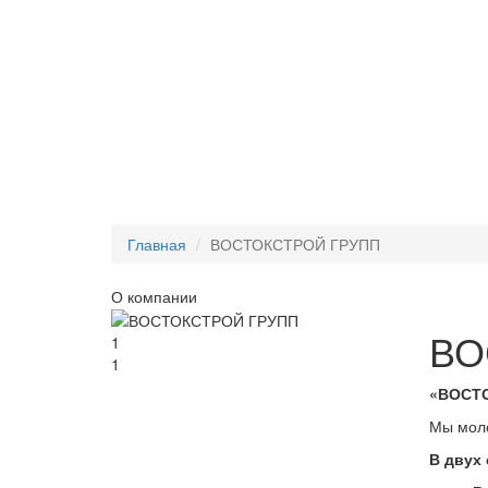
Главная
ВОСТОКСТРОЙ ГРУПП
О компании
ВО
1
1
«ВОСТ
Мы мол
В двух