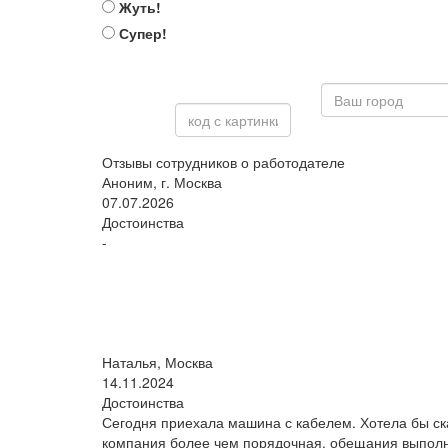
Жуть!
Супер!
Отзывы сотрудников о работодателе
Аноним, г. Москва
07.07.2026
Достоинства
-
Наталья, Москва
14.11.2024
Достоинства
Сегодня приехала машина с кабелем. Хотела бы ска
компания более чем порядочная, обещания выпол