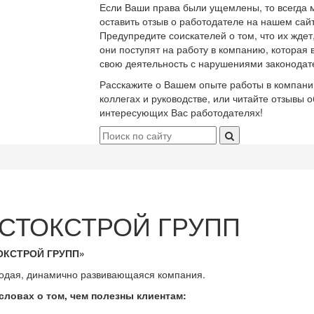
Если Ваши права были ущемлены, то всегда 
оставить отзыв о работодателе на нашем сайт
Предупредите соискателей о том, что их ждет
они поступят на работу в компанию, которая 
свою деятельность с нарушениями законодат
Расскажите о Вашем опыте работы в компани
коллегах и руководстве, или читайте отзывы о
интересующих Вас работодателях!
СТОКСТРОЙ ГРУПП
ОКСТРОЙ ГРУПП»
одая, динамично развивающаяся компания.
 словах о том, чем полезны клиентам: