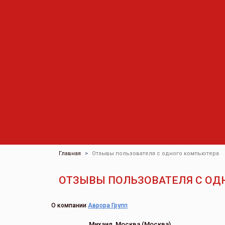
Главная
Отзывы пользователя с одного компьютера
ОТЗЫВЫ ПОЛЬЗОВАТЕЛЯ С ОД
О компании
Аврора Групп
Михаил, Москва (Москва)