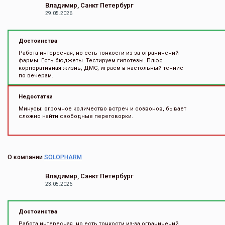
Владимир, Санкт Петербург
29.05.2026
Достоинства
Работа интересная, но есть тонкости из-за ограничений
фармы. Есть бюджеты. Тестируем гипотезы. Плюс
корпоративная жизнь, ДМС, играем в настольный теннис
по вечерам.
Недостатки
Минусы: огромное количество встреч и созвонов, бывает
сложно найти свободные переговорки.
О компании
SOLOPHARM
Владимир, Санкт Петербург
23.05.2026
Достоинства
Работа интересная, но есть тонкости из-за ограничений