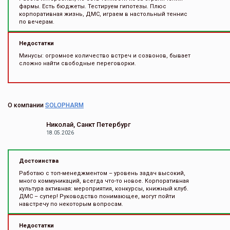
фармы. Есть бюджеты. Тестируем гипотезы. Плюс
корпоративная жизнь, ДМС, играем в настольный теннис
по вечерам.
Недостатки
Минусы: огромное количество встреч и созвонов, бывает
сложно найти свободные переговорки.
О компании
SOLOPHARM
Николай, Санкт Петербург
18.05.2026
Достоинства
Работаю с топ-менеджментом – уровень задач высокий,
много коммуникаций, всегда что-то новое. Корпоративная
культура активная: мероприятия, конкурсы, книжный клуб.
ДМС – супер! Руководство понимающее, могут пойти
навстречу по некоторым вопросам.
Недостатки