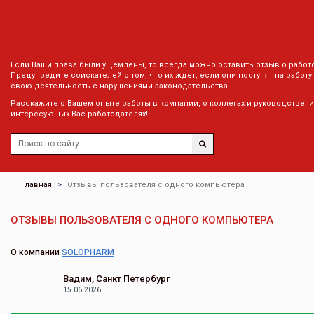
Если Ваши права были ущемлены, то всегда можно оставить отзыв о работ
Предупредите соискателей о том, что их ждет, если они поступят на работу
свою деятельность с нарушениями законодательства.
Расскажите о Вашем опыте работы в компании, о коллегах и руководстве, 
интересующих Вас работодателях!
Главная
Отзывы пользователя с одного компьютера
ОТЗЫВЫ ПОЛЬЗОВАТЕЛЯ С ОДНОГО КОМПЬЮТЕРА
О компании
SOLOPHARM
Вадим, Санкт Петербург
15.06.2026