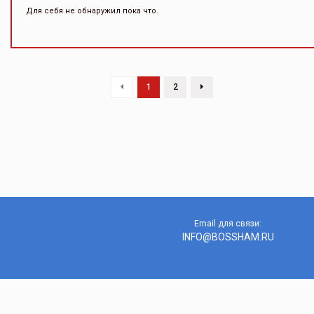
Для себя не обнаружил пока что.
1
2
Email для связи:
INFO@BOSSHAM.RU