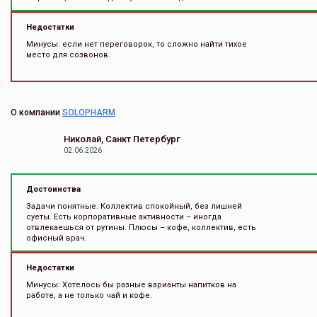
Недостатки
Минусы: если нет переговорок, то сложно найти тихое
место для созвонов.
О компании
SOLOPHARM
Николай, Санкт Петербург
02.06.2026
Достоинства
Задачи понятные. Коллектив спокойный, без лишней
суеты. Есть корпоративные активности – иногда
отвлекаешься от рутины. Плюсы – кофе, коллектив, есть
офисный врач.
Недостатки
Минусы: Хотелось бы разные варианты напитков на
работе, а не только чай и кофе.