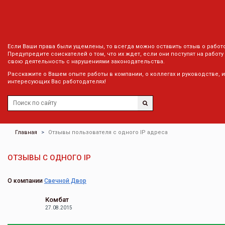
Если Ваши права были ущемлены, то всегда можно оставить отзыв о работ
Предупредите соискателей о том, что их ждет, если они поступят на работу
свою деятельность с нарушениями законодательства.
Расскажите о Вашем опыте работы в компании, о коллегах и руководстве, 
интересующих Вас работодателях!
Главная
Отзывы пользователя с одного IP адреса
ОТЗЫВЫ С ОДНОГО IP
О компании
Свечной Двор
Комбат
27.08.2015