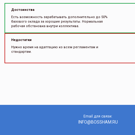
Достоинства
Есть возможность зарабатывать дополнительно до 50%
базового оклада за хорошие результаты. Нормальная
рабочая обстановка внутри коллектива.
Недостатки
Нужно время на адаптацию ко всем регламентам и
стандартам.
Email для связи:
INFO@BOSSHAM.RU