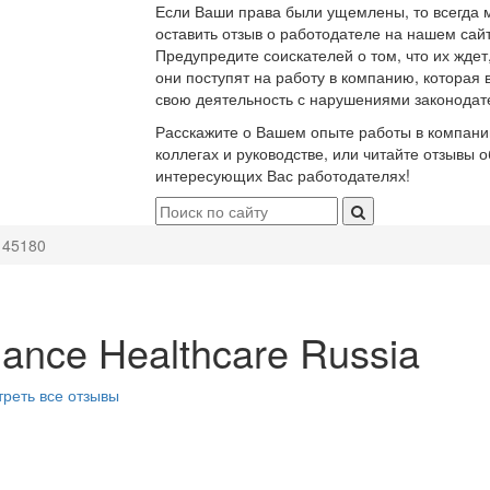
Если Ваши права были ущемлены, то всегда 
оставить отзыв о работодателе на нашем сайт
Предупредите соискателей о том, что их ждет
они поступят на работу в компанию, которая 
свою деятельность с нарушениями законодат
Расскажите о Вашем опыте работы в компани
коллегах и руководстве, или читайте отзывы о
интересующих Вас работодателях!
145180
liance Healthcare Russia
реть все отзывы