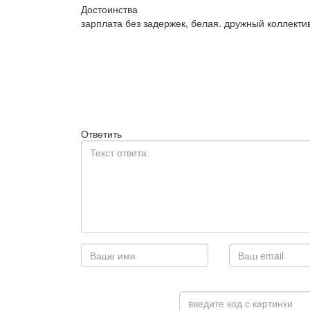
Достоинства
зарплата без задержек, белая. дружный коллекти
Ответить