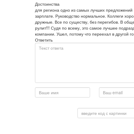
Достоинства
для региона одно из самых лучших предложений
зарплате. Руководство нормальное. Коллеги хор
дружные. Все по существу, без перегибов. В общ
рулит!!! Судя по всему, это самое лучшее подра
компании. Ушел, потому что переехал в другой г
Ответить