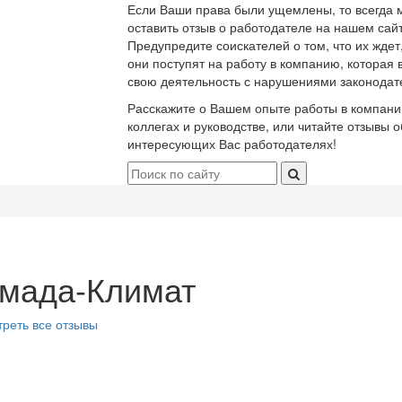
Если Ваши права были ущемлены, то всегда 
оставить отзыв о работодателе на нашем сайт
Предупредите соискателей о том, что их ждет
они поступят на работу в компанию, которая 
свою деятельность с нарушениями законодат
Расскажите о Вашем опыте работы в компани
коллегах и руководстве, или читайте отзывы о
интересующих Вас работодателях!
мада-Климат
реть все отзывы