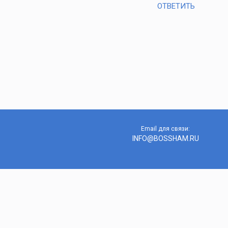
ОТВЕТИТЬ
Email для связи:
INFO@BOSSHAM.RU