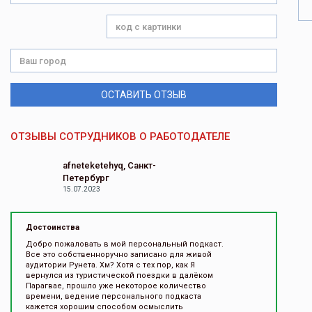
ОСТАВИТЬ ОТЗЫВ
ОТЗЫВЫ СОТРУДНИКОВ О РАБОТОДАТЕЛЕ
afneteketehyq, Санкт-
Петербург
15.07.2023
Достоинства
Добро пожаловать в мой персональный подкаст.
Все это собственноручно записано для живой
аудитории Рунета. Хм? Хотя с тех пор, как Я
вернулся из туристической поездки в далёком
Парагвае, прошло уже некоторое количество
времени, ведение персонального подкаста
кажется хорошим способом осмыслить