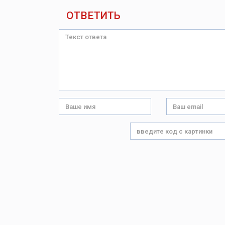
ОТВЕТИТЬ