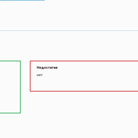
Недостатки
нет