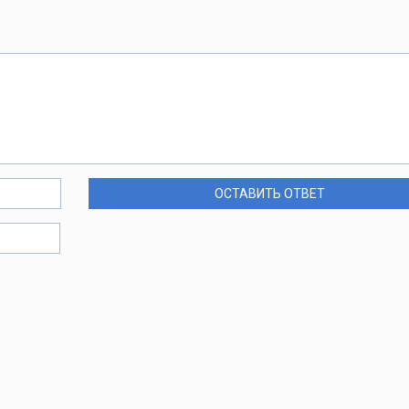
ОСТАВИТЬ ОТВЕТ