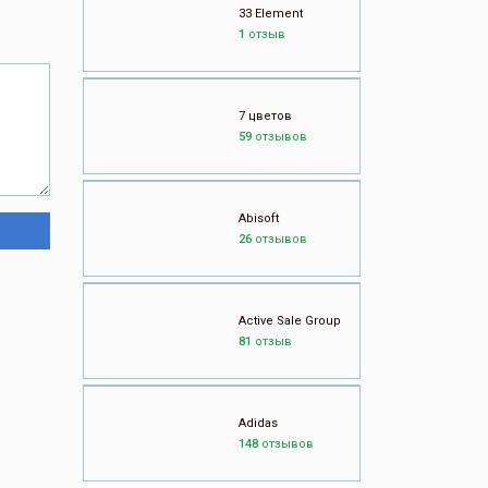
33 Element
1
отзыв
7 цветов
59
отзывов
Abisoft
26
отзывов
Active Sale Group
81
отзыв
Adidas
148
отзывов