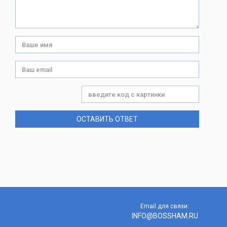
ОСТАВИТЬ ОТВЕТ
Email для связи:
INFO@BOSSHAM.RU