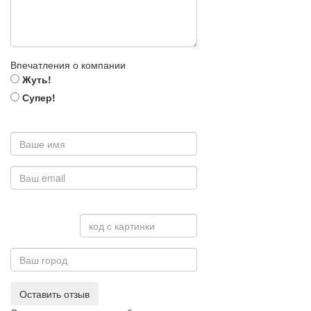
Впечатления о компании
Жуть!
Супер!
Оставить отзыв