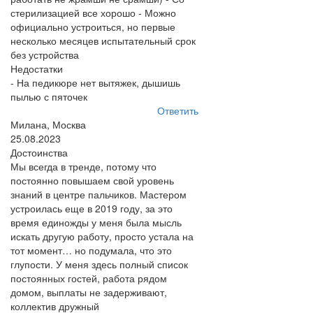
стерилизацией все хорошо - Можно
официально устроиться, но первые
несколько месяцев испытательный срок
без устройства
Недостатки
- На педикюре нет вытяжек, дышишь
пылью с пяточек
Ответить
Милана, Москва
25.08.2023
Достоинства
Мы всегда в тренде, потому что
постоянно повышаем свой уровень
знаний в центре пальчиков. Мастером
устроилась еще в 2019 году, за это
время единожды у меня была мысль
искать другую работу, просто устала на
тот момент… но подумала, что это
глупости. У меня здесь полный список
постоянных гостей, работа рядом
домом, выплаты не задерживают,
коллектив дружный