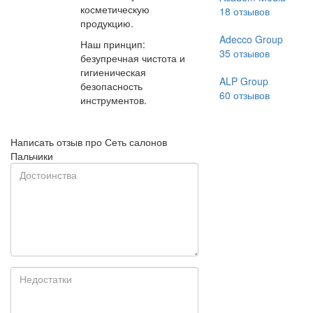
косметическую
18
отзывов
продукцию.
Adecco Group
Наш принцип:
35
отзывов
безупречная чистота и
гигиеническая
ALP Group
безопасность
60
отзывов
инструментов.
Написать отзыв про Сеть салонов
Пальчики