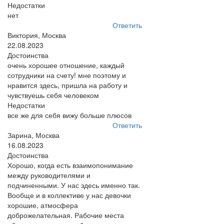
Недостатки
нет
Ответить
Виктория, Москва
22.08.2023
Достоинства
очень хорошее отношение, каждый
сотрудники на счету! мне поэтому и
нравится здесь, пришла на работу и
чувствуешь себя человеком
Недостатки
все же для себя вижу больше плюсов
Ответить
Зарина, Москва
16.08.2023
Достоинства
Хорошо, когда есть взаимопонимание
между руководителями и
подчиненными. У нас здесь именно так.
Вообще и в коллективе у нас девочки
хорошие, атмосфера
доброжелательная. Рабочие места