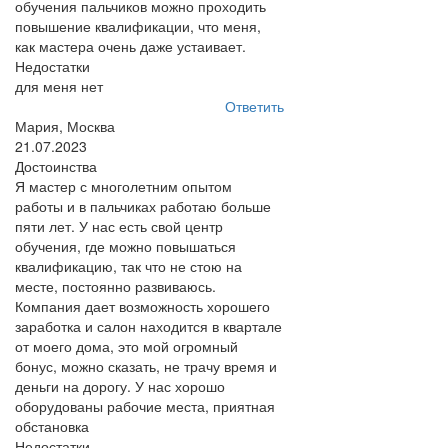
обучения пальчиков можно проходить
повышение квалификации, что меня,
как мастера очень даже устаивает.
Недостатки
для меня нет
Ответить
Мария, Москва
21.07.2023
Достоинства
Я мастер с многолетним опытом
работы и в пальчиках работаю больше
пяти лет. У нас есть свой центр
обучения, где можно повышаться
квалификацию, так что не стою на
месте, постоянно развиваюсь.
Компания дает возможность хорошего
заработка и салон находится в квартале
от моего дома, это мой огромный
бонус, можно сказать, не трачу время и
деньги на дорогу. У нас хорошо
оборудованы рабочие места, приятная
обстановка
Недостатки