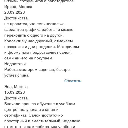
Отзывы сотрудников о работодателе
Ирина, Москва
23.09.2023
Достоинства
не нравится, что есть несколько
вариантов графика работы, и можно
переходить с одного на другой.
Коллектив у нас дружный, отмечаем
праздники и дни рождения. Материалы
и форму нам предоставляет салон,
сами ничего не покупаем.
Недостатки
Работа мастером сидячая, быстро
устает спина
Ответить
Яна, Москва
15.09.2023
Достоинства
Вначале прошла обучение в учебном
центре, получила и знания и
сертификат. Салон достаточно
просторный и вместительный, недалеко
от метро- и нам добираться удобно и