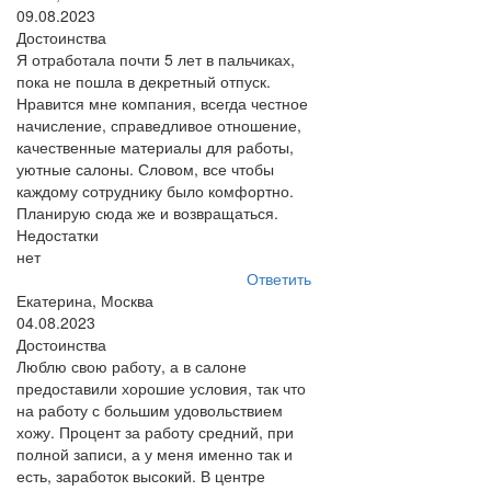
09.08.2023
Достоинства
Я отработала почти 5 лет в пальчиках,
пока не пошла в декретный отпуск.
Нравится мне компания, всегда честное
начисление, справедливое отношение,
качественные материалы для работы,
уютные салоны. Словом, все чтобы
каждому сотруднику было комфортно.
Планирую сюда же и возвращаться.
Недостатки
нет
Ответить
Екатерина, Москва
04.08.2023
Достоинства
Люблю свою работу, а в салоне
предоставили хорошие условия, так что
на работу с большим удовольствием
хожу. Процент за работу средний, при
полной записи, а у меня именно так и
есть, заработок высокий. В центре