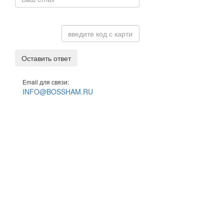
Оставить ответ
Email для связи:
INFO@BOSSHAM.RU