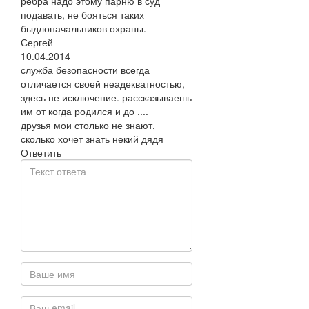
рёбра надо этому парню в суд
подавать, не бояться таких
быдлоначальников охраны.
Сергей
10.04.2014
служба безопасности всегда
отличается своей неадекватностью,
здесь не исключение. рассказываешь
им от когда родился и до ....
друзья мои столько не знают,
сколько хочет знать некий дядя
Ответить