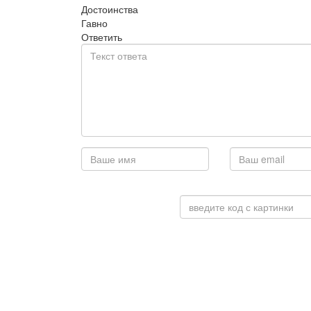
Достоинства
Гавно
Ответить