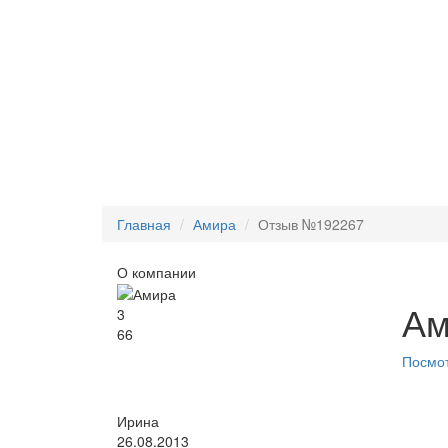
Главная
Амира
Отзыв №192267
О компании
Ам
3
66
Посмот
Ирина
26.08.2013