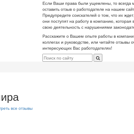
Если Ваши права были ущемлены, то всегда 
оставить отзыв о работодателе на нашем сайт
Предупредите соискателей о том, что их ждет
они поступят на работу в компанию, которая 
свою деятельность с нарушениями законодат
Расскажите о Вашем опыте работы в компани
коллегах и руководстве, или читайте отзывы о
интересующих Вас работодателях!
ира
реть все отзывы