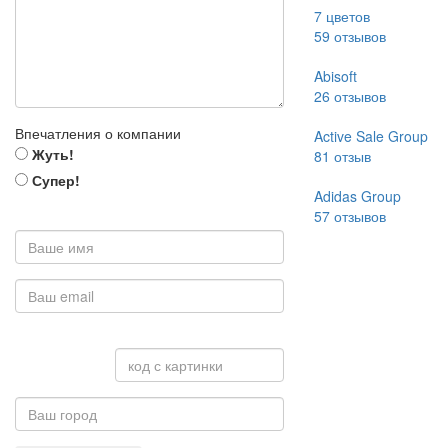
7 цветов
59
отзывов
Abisoft
26
отзывов
Впечатления о компании
Active Sale Group
Жуть!
81
отзыв
Супер!
Adidas Group
57
отзывов