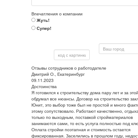
Впечатления о компании
Жуть!
Супер!
Отзывы сотрудников о работодателе
Дмитрий О., Екатеринбург
09.11.2023
Достоинства
Я готовился к строительству дома пару лет и за это
обдумал все нюансы. Договор на строительство зак
Юнит, это выбор тоже был не простой и много факт
этому сопутствовало. Работают качественно, отдых
только по выходным, поставкой стройматериалов
занимаются сами, то есть услуга полностью под клю
Оплата стройки поэтапная и стоимость остается
фиксированная. Заселились в прошлом году, недос