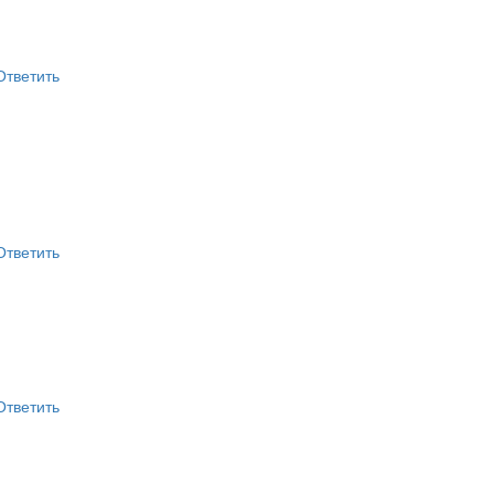
Ответить
Ответить
Ответить