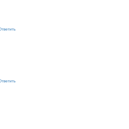
Ответить
Ответить