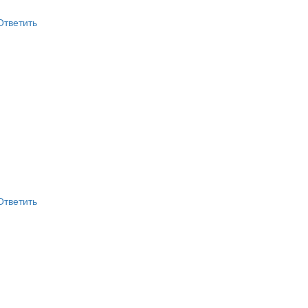
Ответить
Ответить