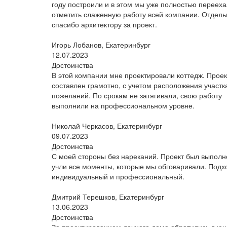
году построили и в этом мы уже полностью перееха
отметить слаженную работу всей компании. Отдель
спасибо архитектору за проект.
Игорь Лобанов, Екатеринбург
12.07.2023
Достоинства
В этой компании мне проектировали коттедж. Проек
составлен грамотно, с учетом расположения участк
пожеланий. По срокам не затягивали, свою работу
выполнили на профессиональном уровне.
Николай Черкасов, Екатеринбург
09.07.2023
Достоинства
С моей стороны без нареканий. Проект был выполне
учли все моменты, которые мы обговаривали. Подх
индивидуальный и профессиональный.
Дмитрий Терешков, Екатеринбург
13.06.2023
Достоинства