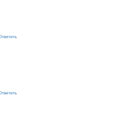
Ответить
Ответить