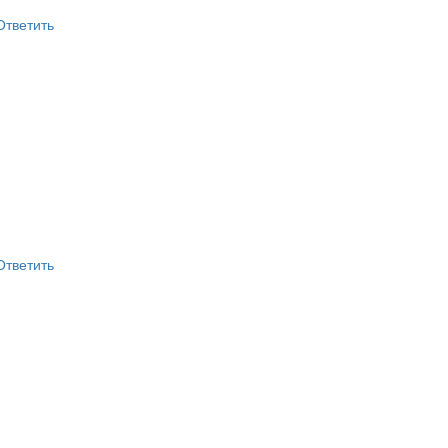
Ответить
Ответить