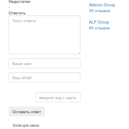
Недостатки
Adecco Group
-
35
отзывов
Ответить
ALP Group
60
отзывов
Оставить ответ
Email для связи: