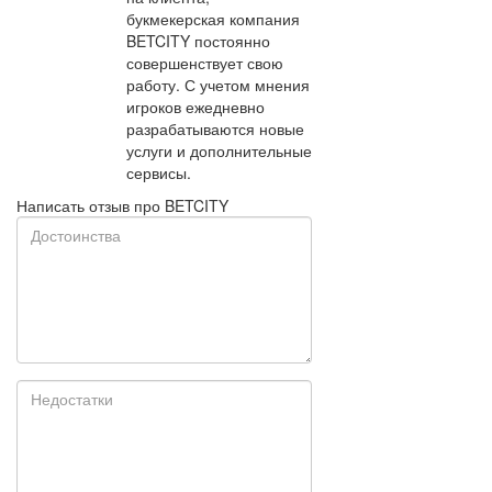
букмекерская компания
BETCITY постоянно
совершенствует свою
работу. С учетом мнения
игроков ежедневно
разрабатываются новые
услуги и дополнительные
сервисы.
Написать отзыв про BETCITY