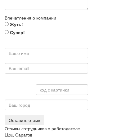
Впечатления о компании
Жуть!
Супер!
Оставить отзыв
Отзывы сотрудников о работодателе
Liza, Саратов