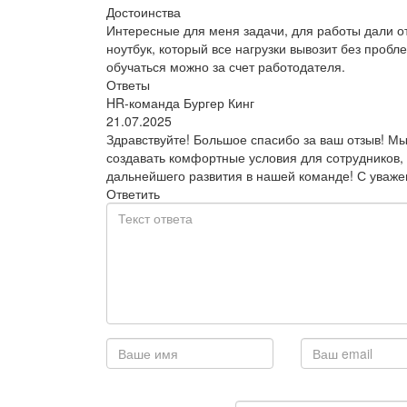
Достоинства
Интересные для меня задачи, для работы дали 
ноутбук, который все нагрузки вывозит без пробл
обучаться можно за счет работодателя.
Ответы
HR-команда Бургер Кинг
21.07.2025
Здравствуйте! Большое спасибо за ваш отзыв! Мы
создавать комфортные условия для сотрудников, 
дальнейшего развития в нашей команде! С уваже
Ответить