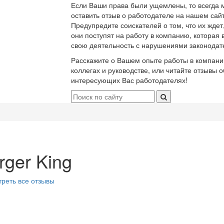
Если Ваши права были ущемлены, то всегда 
оставить отзыв о работодателе на нашем сайт
Предупредите соискателей о том, что их ждет
они поступят на работу в компанию, которая 
свою деятельность с нарушениями законодат
Расскажите о Вашем опыте работы в компани
коллегах и руководстве, или читайте отзывы о
интересующих Вас работодателях!
rger King
реть все отзывы