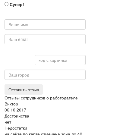
Супер!
Оставить отзыв
Отзывы сотрудников о работодателе
Виктор
06.10.2017
Достоинства
нет
Недостатки
на сайте по карте отмечена зона до 40