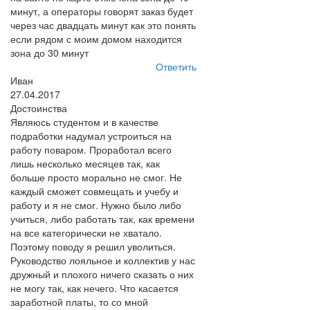
минут, а операторы говорят заказ будет
через час двадцать минут как это понять
если рядом с моим домом находится
зона до 30 минут
Ответить
Иван
27.04.2017
Достоинства
Являюсь студентом и в качестве
подработки надумал устроиться на
работу поваром. Проработал всего
лишь несколько месяцев так, как
больше просто морально не смог. Не
каждый сможет совмещать и учебу и
работу и я не смог. Нужно было либо
учиться, либо работать так, как времени
на все категорически не хватало.
Поэтому поводу я решил уволиться.
Руководство лояльное и коллектив у нас
дружный и плохого ничего сказать о них
не могу так, как нечего. Что касается
заработной платы, то со мной