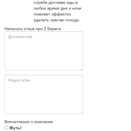
служба доставки еды в
любое время дня и ночи
поможет эффектно
удалить чувство голода.
Написать отзыв про 2 Берега
Впечатления о компании
Жуть!