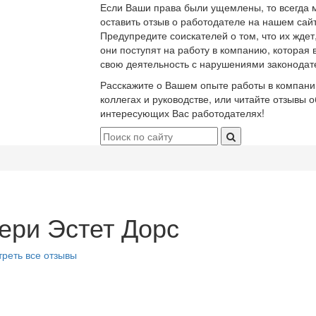
Если Ваши права были ущемлены, то всегда 
оставить отзыв о работодателе на нашем сайт
Предупредите соискателей о том, что их ждет
они поступят на работу в компанию, которая 
свою деятельность с нарушениями законодат
Расскажите о Вашем опыте работы в компани
коллегах и руководстве, или читайте отзывы о
интересующих Вас работодателях!
ери Эстет Дорс
реть все отзывы