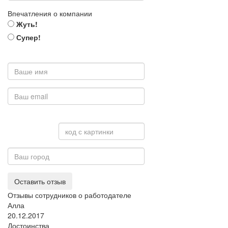
Впечатления о компании
Жуть!
Супер!
Оставить отзыв
Отзывы сотрудников о работодателе
Алла
20.12.2017
Достоинства