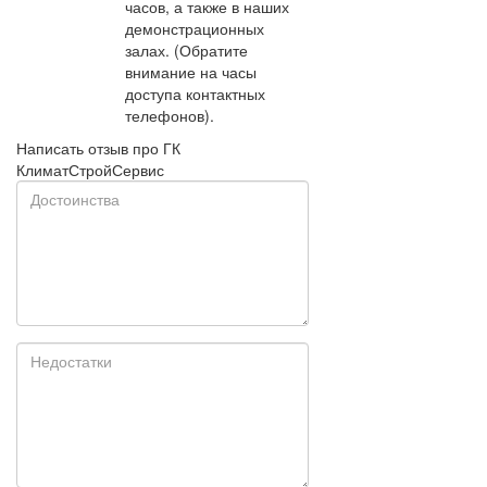
часов, а также в наших
демонстрационных
залах. (Обратите
внимание на часы
доступа контактных
телефонов).
Написать отзыв про ГК
КлиматСтройСервис