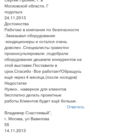
Московской области, Г
подольск
24.11.2013
Достоинства
Работаю в компании по безопасности
.Заказывал оборудование
-кондиционеры и остался очень
доволен .Специалисты грамотно
проконсультировали ,подобрали
оборудование дешевле конкурентов на
этой выставке.Поставили в
срок.Спасибо -Все работает!Обращусь
ещё через 4 месяца.(после холодов)
Недостатки
Нужно.. наверное для клиентов
бесплатно делать проектные
работы.Клиентов будет ещё больше.
Ответить
Владимир Счастливый",
г. Москва, ул Вавилова
55
14.11.2013