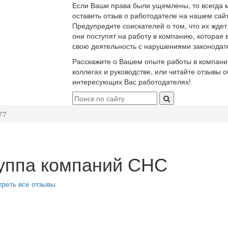
Если Ваши права были ущемлены, то всегда 
оставить отзыв о работодателе на нашем сайт
Предупредите соискателей о том, что их ждет
они поступят на работу в компанию, которая 
свою деятельность с нарушениями законодат
Расскажите о Вашем опыте работы в компани
коллегах и руководстве, или читайте отзывы о
интересующих Вас работодателях!
77
уппа компаний СНС
реть все отзывы