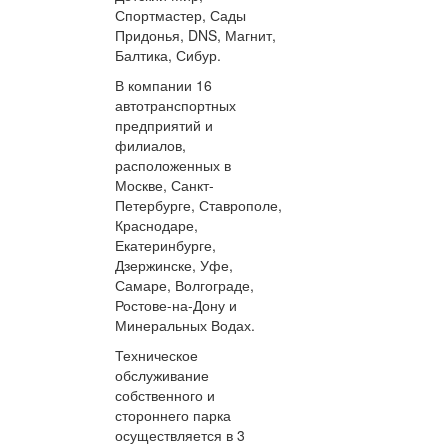
Спортмастер, Сады
Придонья, DNS, Магнит,
Балтика, Сибур.
В компании 16
автотранспортных
предприятий и
филиалов,
расположенных в
Москве, Санкт-
Петербурге, Ставрополе,
Краснодаре,
Екатеринбурге,
Дзержинске, Уфе,
Самаре, Волгограде,
Ростове-на-Дону и
Минеральных Водах.
Техническое
обслуживание
собственного и
стороннего парка
осуществляется в 3