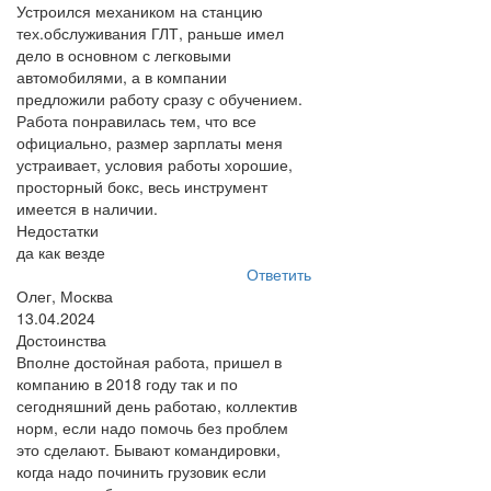
Устроился механиком на станцию
тех.обслуживания ГЛТ, раньше имел
дело в основном с легковыми
автомобилями, а в компании
предложили работу сразу с обучением.
Работа понравилась тем, что все
официально, размер зарплаты меня
устраивает, условия работы хорошие,
просторный бокс, весь инструмент
имеется в наличии.
Недостатки
да как везде
Ответить
Олег, Москва
13.04.2024
Достоинства
Вполне достойная работа, пришел в
компанию в 2018 году так и по
сегодняшний день работаю, коллектив
норм, если надо помочь без проблем
это сделают. Бывают командировки,
когда надо починить грузовик если