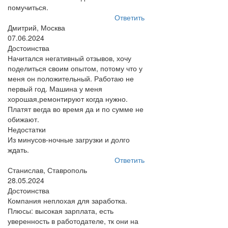
помучиться.
Ответить
Дмитрий, Москва
07.06.2024
Достоинства
Начитался негативный отзывов, хочу
поделиться своим опытом, потому что у
меня он положительный. Работаю не
первый год. Машина у меня
хорошая,ремонтируют когда нужно.
Платят вегда во время да и по сумме не
обижают.
Недостатки
Из минусов-ночные загрузки и долго
ждать.
Ответить
Станислав, Ставрополь
28.05.2024
Достоинства
Компания неплохая для заработка.
Плюсы: высокая зарплата, есть
уверенность в работодателе, тк они на