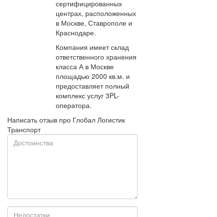
сертифицированных
центрах, расположенных
в Москве, Ставрополе и
Краснодаре.
Компания имеет склад
ответственного хранения
класса А в Москве
площадью 2000 кв.м. и
предоставляет полный
комплекс услуг 3PL-
оператора.
Написать отзыв про Глобал Логистик
Транспорт