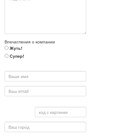
Впечатления о компании
Жуть!
Супер!