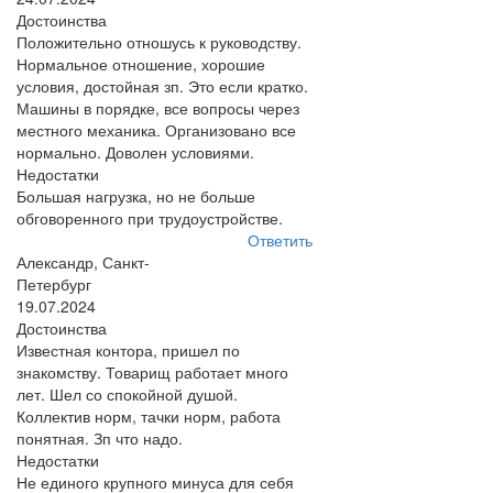
Достоинства
Положительно отношусь к руководству.
Нормальное отношение, хорошие
условия, достойная зп. Это если кратко.
Машины в порядке, все вопросы через
местного механика. Организовано все
нормально. Доволен условиями.
Недостатки
Большая нагрузка, но не больше
обговоренного при трудоустройстве.
Ответить
Александр, Санкт-
Петербург
19.07.2024
Достоинства
Известная контора, пришел по
знакомству. Товарищ работает много
лет. Шел со спокойной душой.
Коллектив норм, тачки норм, работа
понятная. Зп что надо.
Недостатки
Не единого крупного минуса для себя