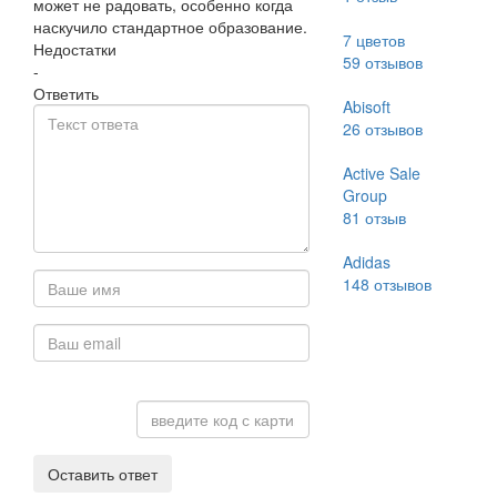
может не радовать, особенно когда
наскучило стандартное образование.
7 цветов
Недостатки
59
отзывов
-
Ответить
Abisoft
26
отзывов
Active Sale
Group
81
отзыв
Adidas
148
отзывов
Оставить ответ