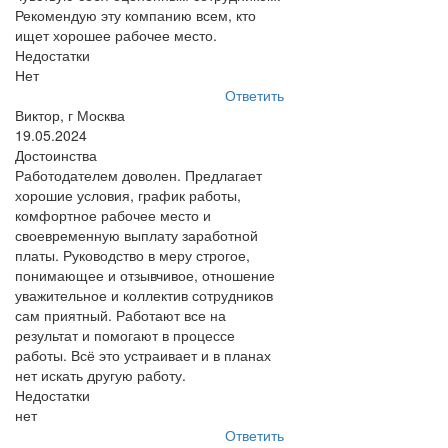
Рекомендую эту компанию всем, кто
ищет хорошее рабочее место.
Недостатки
Нет
Ответить
Виктор, г Москва
19.05.2024
Достоинства
Работодателем доволен. Предлагает
хорошие условия, график работы,
комфортное рабочее место и
своевременную выплату заработной
платы. Руководство в меру строгое,
понимающее и отзывчивое, отношение
уважительное и коллектив сотрудников
сам приятный. Работают все на
результат и помогают в процессе
работы. Всё это устраивает и в планах
нет искать другую работу.
Недостатки
нет
Ответить