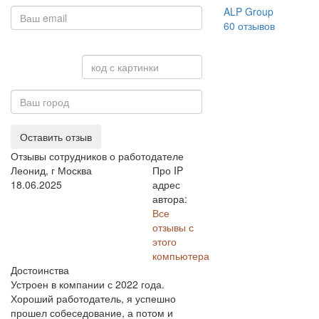
ALP Group
60
отзывов
Оставить отзыв
Отзывы сотрудников о работодателе
Леонид, г Москва
Про IP
18.06.2025
адрес
автора:
Все
отзывы с
этого
компьютера
Достоинства
Устроен в компании с 2022 года.
Хороший работодатель, я успешно
прошел собеседование, а потом и