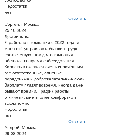
Недостатки
нет
Ответить
Сергей, г Москва
25.10.2024
Достоинства
Я работаю в компании с 2022 года, и
меня всё устраивает. Условия труда
соответствуют тому, что компания
обещала во время собеседования.
Коллектив оказался очень сплочённым:
все ответственные, опытные,
порядочные и доброжелательные люди.
Зарплату платят вовремя, иногда даже
бывают премии. График работы
отличный, мне вполне комфортно в
таком темпе.
Недостатки
нет
Ответить
Андрей, Москва
29.08.2024