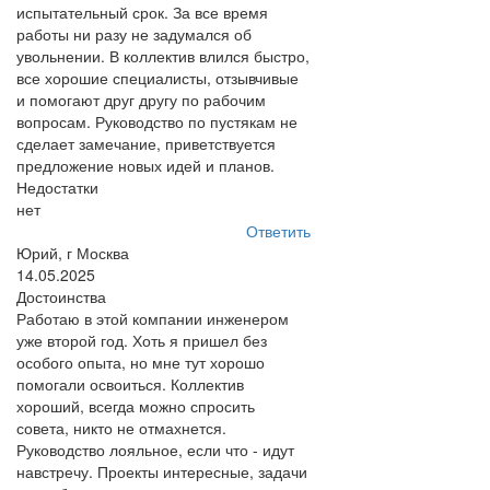
испытательный срок. За все время
работы ни разу не задумался об
увольнении. В коллектив влился быстро,
все хорошие специалисты, отзывчивые
и помогают друг другу по рабочим
вопросам. Руководство по пустякам не
сделает замечание, приветствуется
предложение новых идей и планов.
Недостатки
нет
Ответить
Юрий, г Москва
14.05.2025
Достоинства
Работаю в этой компании инженером
уже второй год. Хоть я пришел без
особого опыта, но мне тут хорошо
помогали освоиться. Коллектив
хороший, всегда можно спросить
совета, никто не отмахнется.
Руководство лояльное, если что - идут
навстречу. Проекты интересные, задачи