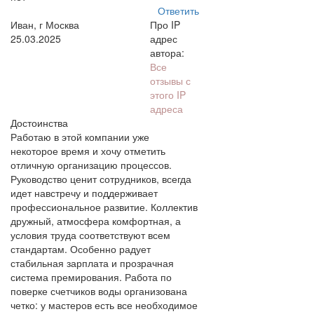
Ответить
Иван, г Москва
Про IP
25.03.2025
адрес
автора:
Все
отзывы с
этого IP
адреса
Достоинства
Работаю в этой компании уже
некоторое время и хочу отметить
отличную организацию процессов.
Руководство ценит сотрудников, всегда
идет навстречу и поддерживает
профессиональное развитие. Коллектив
дружный, атмосфера комфортная, а
условия труда соответствуют всем
стандартам. Особенно радует
стабильная зарплата и прозрачная
система премирования. Работа по
поверке счетчиков воды организована
четко: у мастеров есть все необходимое