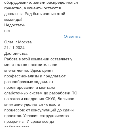
оборудование, заявки распределяются
грамотно, а клиенты остаются
довольны. Рад быть частью этой
команды!
Недостатки
нет
Ответить
Олег, г Москва
21.11.2024
Достоинства
Работа в этой компании оставляет у
меня только положительное
впечатление. Здесь ценят
профессионализм и предлагают
разнообразные задачи: от
проектирования и монтажа
слаботочных систем до разработки ПО
на заказ и внедрения СКУД. Большое
внимание уделяется четкости
процессов: от консультаций до сдачи
проектов. Условия сотрудничества
прозрачны. И сроки всегда
соблюдаются.