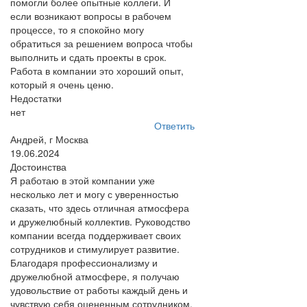
помогли более опытные коллеги. И
если возникают вопросы в рабочем
процессе, то я спокойно могу
обратиться за решением вопроса чтобы
выполнить и сдать проекты в срок.
Работа в компании это хороший опыт,
который я очень ценю.
Недостатки
нет
Ответить
Андрей, г Москва
19.06.2024
Достоинства
Я работаю в этой компании уже
несколько лет и могу с уверенностью
сказать, что здесь отличная атмосфера
и дружелюбный коллектив. Руководство
компании всегда поддерживает своих
сотрудников и стимулирует развитие.
Благодаря профессионализму и
дружелюбной атмосфере, я получаю
удовольствие от работы каждый день и
чувствую себя оцененным сотрудником.