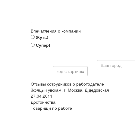
Впечатления о компании
Жуть!
Супер!
Отзывы сотрудников о работодателе
йфяцыч увскам, г. Москва, Д дедовская
27.04.2011
Достоинства
Товарищи по работе