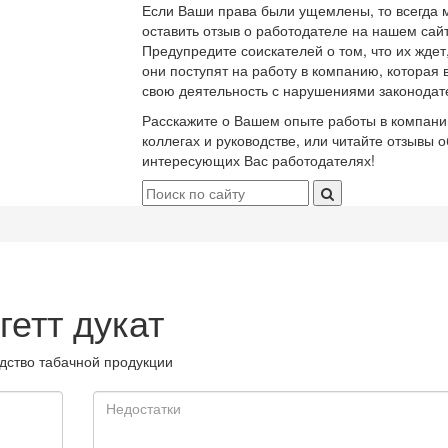
Если Ваши права были ущемлены, то всегда 
оставить отзыв о работодателе на нашем сайт
Предупредите соискателей о том, что их ждет
они поступят на работу в компанию, которая 
свою деятельность с нарушениями законодат
Расскажите о Вашем опыте работы в компани
коллегах и руководстве, или читайте отзывы о
интересующих Вас работодателях!
гетт дукат
дство табачной продукции