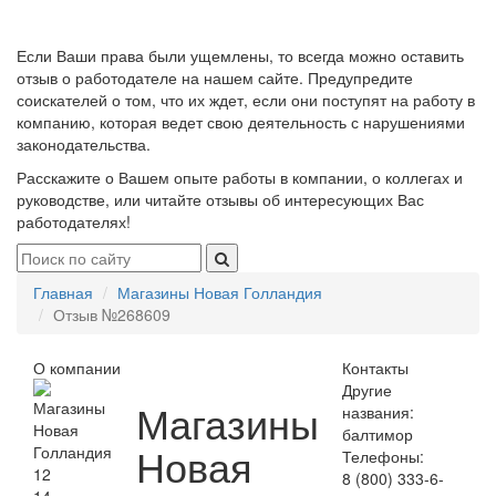
Если Ваши права были ущемлены, то всегда можно оставить
отзыв о работодателе на нашем сайте. Предупредите
соискателей о том, что их ждет, если они поступят на работу в
компанию, которая ведет свою деятельность с нарушениями
законодательства.
Расскажите о Вашем опыте работы в компании, о коллегах и
руководстве, или читайте отзывы об интересующих Вас
работодателях!
Главная
Магазины Новая Голландия
Отзыв №268609
О компании
Контакты
Другие
Магазины
названия:
балтимор
Новая
Телефоны:
12
8 (800) 333-6-