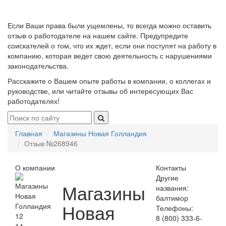
Если Ваши права были ущемлены, то всегда можно оставить
отзыв о работодателе на нашем сайте. Предупредите
соискателей о том, что их ждет, если они поступят на работу в
компанию, которая ведет свою деятельность с нарушениями
законодательства.
Расскажите о Вашем опыте работы в компании, о коллегах и
руководстве, или читайте отзывы об интересующих Вас
работодателях!
Главная
Магазины Новая Голландия
Отзыв №268946
О компании
Контакты
Другие
Магазины
названия:
балтимор
Новая
Телефоны:
12
8 (800) 333-6-