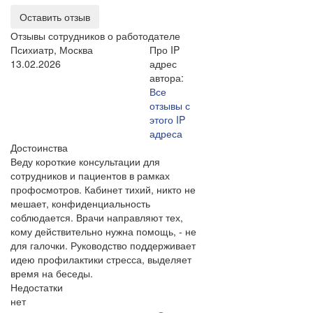
Оставить отзыв
Отзывы сотрудников о работодателе
Психиатр, Москва
Про IP
13.02.2026
адрес
автора:
Все
отзывы с
этого IP
адреса
Достоинства
Веду короткие консультации для
сотрудников и пациентов в рамках
профосмотров. Кабинет тихий, никто не
мешает, конфиденциальность
соблюдается. Врачи направляют тех,
кому действительно нужна помощь, - не
для галочки. Руководство поддерживает
идею профилактики стресса, выделяет
время на беседы.
Недостатки
нет