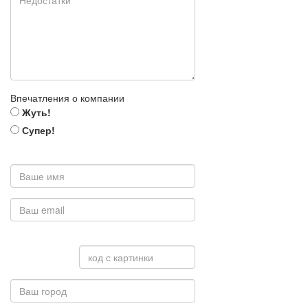
Впечатления о компании
Жуть!
Супер!