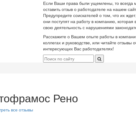
Если Ваши права были ущемлены, то всегда 
оставить отзыв о работодателе на нашем сайт
Предупредите соискателей о том, что их ждет
они поступят на работу в компанию, которая 
свою деятельность с нарушениями законодат
Расскажите о Вашем опыте работы в компани
коллегах и руководстве, или читайте отзывы о
интересующих Вас работодателях!
тофрамос Рено
реть все отзывы