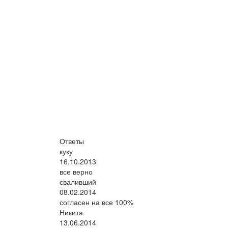
Ответы
куку
16.10.2013
все верно
сваливший
08.02.2014
согласен на все 100%
Никита
13.06.2014