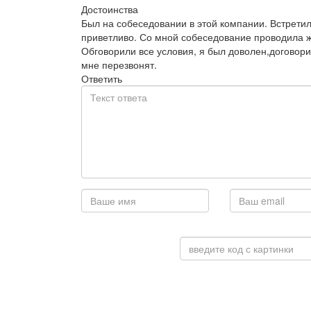
Достоинства
Был на собеседовании в этой компании. Встрети
приветливо. Со мной собеседование проводила 
Обговорили все условия, я был доволен,договори
мне перезвонят.
Ответить