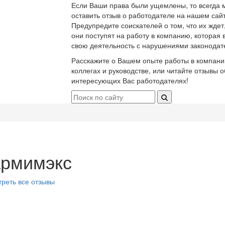
Если Ваши права были ущемлены, то всегда 
оставить отзыв о работодателе на нашем сайт
Предупредите соискателей о том, что их ждет
они поступят на работу в компанию, которая 
свою деятельность с нарушениями законодат
Расскажите о Вашем опыте работы в компани
коллегах и руководстве, или читайте отзывы о
интересующих Вас работодателях!
рмимэкс
реть все отзывы