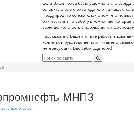
Если Ваши права были ущемлены, то всегда 
оставить отзыв о работодателе на нашем сайт
Предупредите соискателей о том, что их ждет
они поступят на работу в компанию, которая 
свою деятельность с нарушениями законодат
Расскажите о Вашем опыте работы в компани
коллегах и руководстве, или читайте отзывы о
интересующих Вас работодателях!
06
зпромнефть-МНПЗ
реть все отзывы