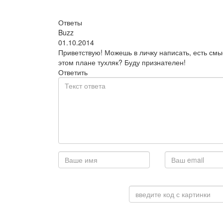
Ответы
Buzz
01.10.2014
Приветствую! Можешь в личку написать, есть смы
этом плане тухляк? Буду признателен!
Ответить