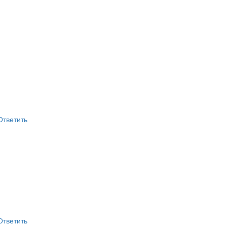
Ответить
Ответить