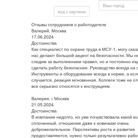
Отзывы сотрудников о работодателе
Валерий, Москва
17.06.2024
Достоинства
Как специалист по охране труда в МСУ-1, могу сказа
нас делают большой акцент на безопасности. Мы н
следим за выполнением правил, но и постоянно изу
сделать работу безопаснее. Руководство всегда на 
Инструменты и оборудование всегда в норме, а есл
случается, реакция мгновенная. Коллеги тоже не о
все серьезно относятся к инструкциям.
Валерия, г Москва
21.05.2024
Достоинства
В компании недолго, но уже почувствовала какой ко
сплоченный, отношение даже к новичкам очень
доброжелательное. Перспективы роста и развития
предоставляются, нужно только результативно рабо