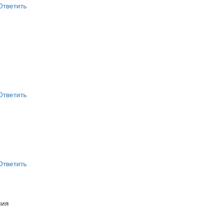
Ответить
Ответить
Ответить
ния