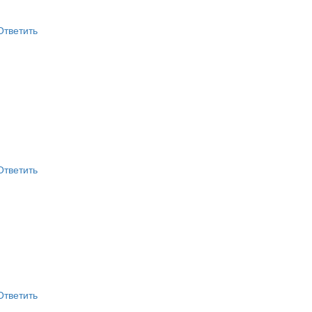
Ответить
Ответить
Ответить