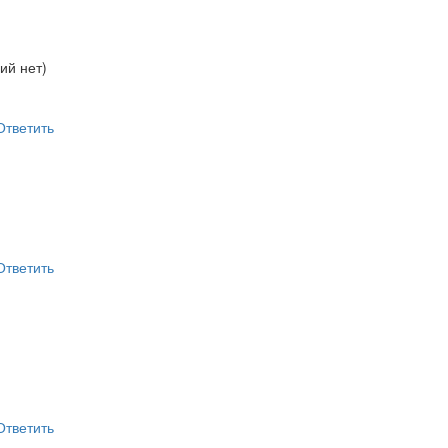
ий нет)
Ответить
Ответить
Ответить