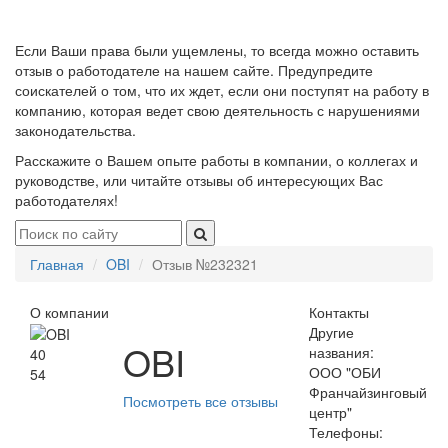
Если Ваши права были ущемлены, то всегда можно оставить
отзыв о работодателе на нашем сайте. Предупредите
соискателей о том, что их ждет, если они поступят на работу в
компанию, которая ведет свою деятельность с нарушениями
законодательства.
Расскажите о Вашем опыте работы в компании, о коллегах и
руководстве, или читайте отзывы об интересующих Вас
работодателях!
Главная
OBI
Отзыв №232321
О компании
Контакты
Другие
OBI
названия:
40
ООО "ОБИ
54
Франчайзинговый
Посмотреть все отзывы
центр"
Телефоны: