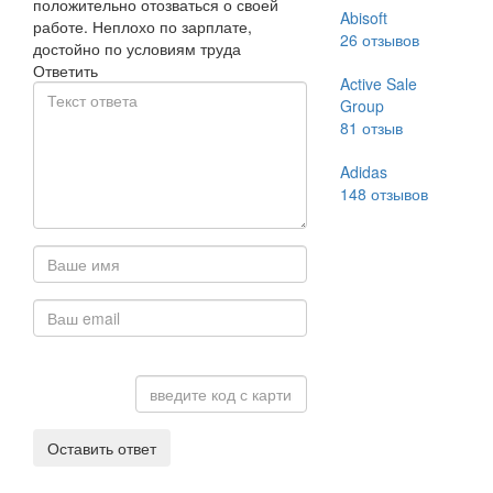
положительно отозваться о своей
Abisoft
работе. Неплохо по зарплате,
26
отзывов
достойно по условиям труда
Ответить
Active Sale
Group
81
отзыв
Adidas
148
отзывов
Оставить ответ