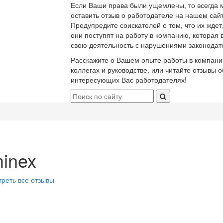
Если Ваши права были ущемлены, то всегда 
оставить отзыв о работодателе на нашем сайт
Предупредите соискателей о том, что их ждет
они поступят на работу в компанию, которая 
свою деятельность с нарушениями законодат
Расскажите о Вашем опыте работы в компани
коллегах и руководстве, или читайте отзывы о
интересующих Вас работодателях!
inex
реть все отзывы