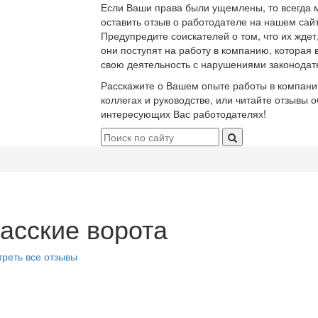
Если Ваши права были ущемлены, то всегда 
оставить отзыв о работодателе на нашем сайт
Предупредите соискателей о том, что их ждет
они поступят на работу в компанию, которая 
свою деятельность с нарушениями законодат
Расскажите о Вашем опыте работы в компани
коллегах и руководстве, или читайте отзывы о
интересующих Вас работодателях!
асские ворота
реть все отзывы