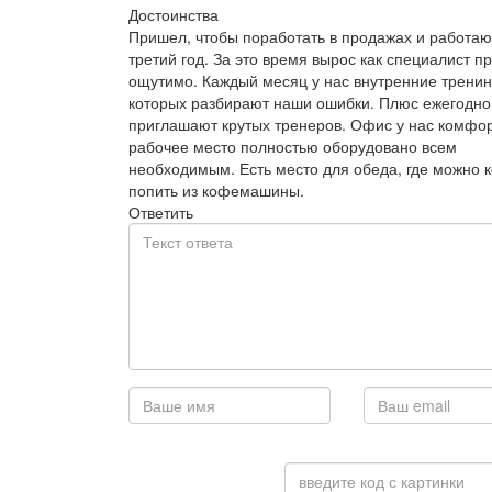
Достоинства
Пришел, чтобы поработать в продажах и работаю
третий год. За это время вырос как специалист п
ощутимо. Каждый месяц у нас внутренние тренин
которых разбирают наши ошибки. Плюс ежегодно
приглашают крутых тренеров. Офис у нас комфо
рабочее место полностью оборудовано всем
необходимым. Есть место для обеда, где можно 
попить из кофемашины.
Ответить