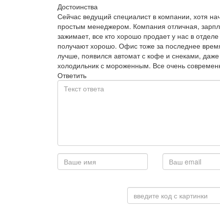
Достоинства
Сейчас ведущий специалист в компании, хотя на
простым менеджером. Компания отличная, зарпл
зажимает, все кто хорошо продает у нас в отделе
получают хорошо. Офис тоже за последнее врем
лучше, появился автомат с кофе и снеками, даже
холодильник с мороженным. Все очень современ
Ответить