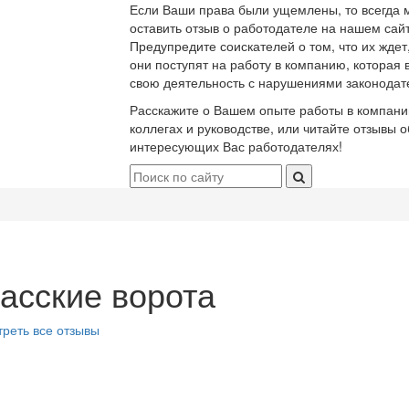
Если Ваши права были ущемлены, то всегда 
оставить отзыв о работодателе на нашем сайт
Предупредите соискателей о том, что их ждет
они поступят на работу в компанию, которая 
свою деятельность с нарушениями законодат
Расскажите о Вашем опыте работы в компани
коллегах и руководстве, или читайте отзывы о
интересующих Вас работодателях!
асские ворота
реть все отзывы